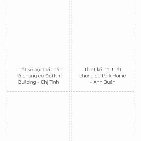
Thiết kế nội thất căn
Thiết kế nội thất
hộ chung cư Đại Kim
chung cư Park Home
Building - Chị Tình
- Anh Quân