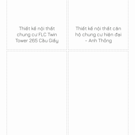
Thiết kế nội thất
Thiết kế nội thất căn
chung cư FLC Twin
hộ chung cư hiện đại
Tower 265 Cầu Giấy
- Anh Thông