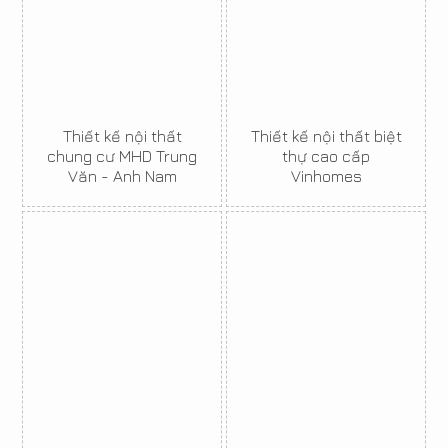
Thiết kế nội thất
Thiết kế nội thất biệt
chung cư MHD Trung
thự cao cấp
Văn - Anh Nam
Vinhomes