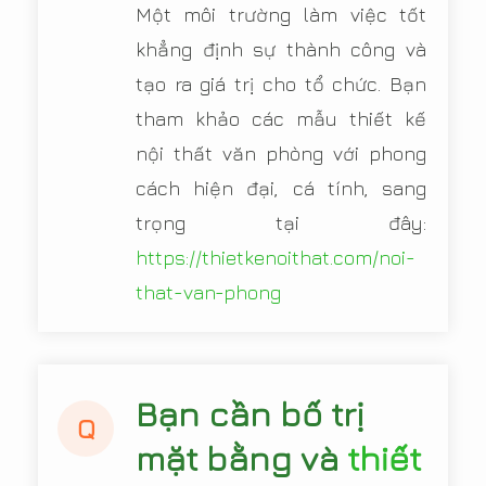
Một môi trường làm việc tốt
khẳng định sự thành công và
tạo ra giá trị cho tổ chức. Bạn
tham khảo các mẫu thiết kế
nội thất văn phòng với phong
cách hiện đại, cá tính, sang
trọng tại đây:
https://thietkenoithat.com/noi-
that-van-phong
Bạn cần bố trị
Q
mặt bằng và
thiết