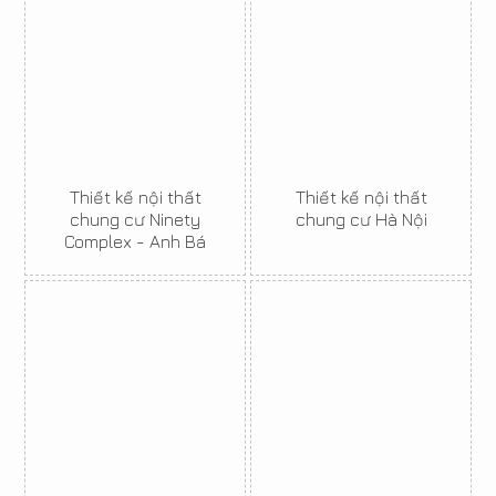
Thiết kế nội thất
Thiết kế nội thất
chung cư Ninety
chung cư Hà Nội
Complex - Anh Bá