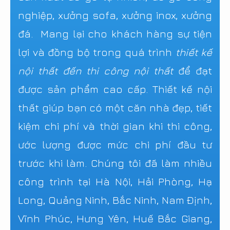
nghiệp, xưởng sofa, xưởng inox, xưởng
đá. Mang lại cho khách hàng sự tiện
lợi và đồng bộ trong quá trình
thiết kế
nội thất đến thi công nội thất
để đạt
được sản phẩm cao cấp. Thiết kế nội
thất giúp bạn có một căn nhà đẹp, tiết
kiệm chi phí và thời gian khi thi công,
ước lượng được mức chi phí đầu tư
trước khi làm. Chúng tôi đã làm nhiều
công trình tại Hà Nội, Hải Phòng, Hạ
Long, Quảng Ninh, Bắc Ninh, Nam Định,
Vĩnh Phúc, Hưng Yên, Huế Bắc Giang,