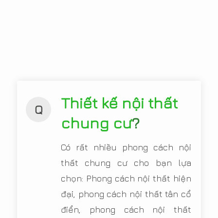
Thiết kế nội thất
Q
chung cư
?
Có rất nhiều phong cách nội
thất chung cư cho bạn lựa
chọn: Phong cách nội thất hiện
đại, phong cách nội thất tân cổ
điển, phong cách nội thất