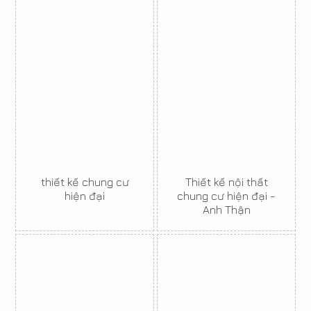
thiết kế chung cư
Thiết kế nội thất
hiện đại
chung cư hiện đại -
Anh Thận