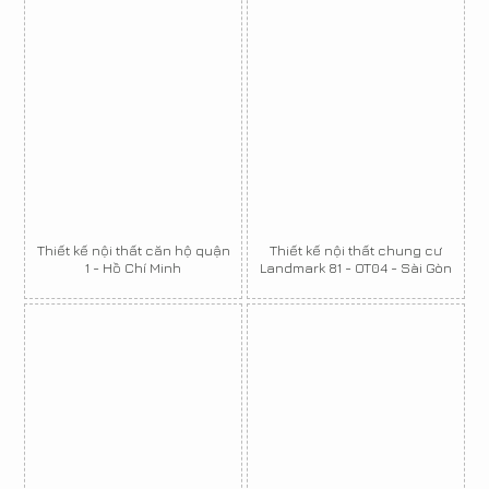
Thiết kế nội thất căn hộ quận
Thiết kế nội thất chung cư
1 - Hồ Chí Minh
Landmark 81 - OT04 - Sài Gòn