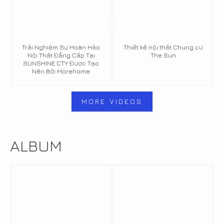
Trải Nghiệm Sự Hoàn Hảo
Thiết kế nội thất Chung cư
Nội Thất Đẳng Cấp Tại
The Sun
SUNSHINE CTY Được Tạo
Nên Bởi Morehome
MORE VIDEOS
ALBUM