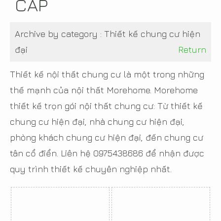
CẤP
Archive by category :
Thiết kế chung cư hiện
đại
Return
Thiết kế nội thất chung cư là một trong những
thế mạnh của nội thất Morehome. Morehome
thiết kế trọn gói nội thất chung cư: Từ thiết kế
chung cư hiện đại, nhà chung cư hiện đại,
phòng khách chung cư hiện đại, đến chung cư
tân cổ điển. Liên hệ 0975438686 để nhận được
quy trình thiết kế chuyên nghiệp nhất.