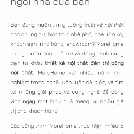
ngôi nhà của bạn
Bạn đang muốn tìm ý tưởng
thiết kế nội thất
cho chung cư, biệt thự, nhà phố, nhà liền kề,
khách sạn, nhà hàng, showroom? MoreHome
mong muốn được hỗ trợ và đồng hành cùng
bạn từ khâu
thiết kế nội thất đến thi công
nội thất
. MoreHome với nhiều năm kinh
nghiệm trong nghề luôn luôn cải tiến, và tìm
tòi những giải pháp và công nghệ để công
việc ngày một hiệu quả mang lại nhiều giá
trị cho khách hàng.
Các công trình MoreHome thực hiện nhiều ở