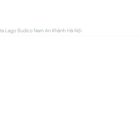
ista Lago Sudico Nam An Khánh Hà Nội