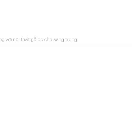
ng với nội thất gỗ óc chó sang trọng