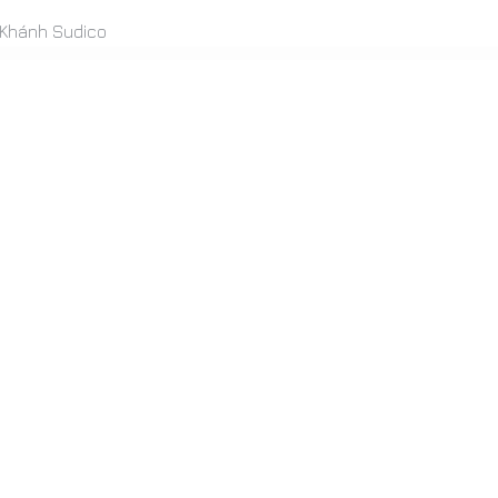
n Khánh Sudico