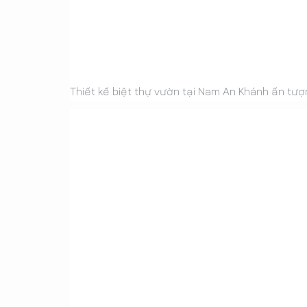
Thiết kế biệt thự vườn tại Nam An Khánh ấn tượ