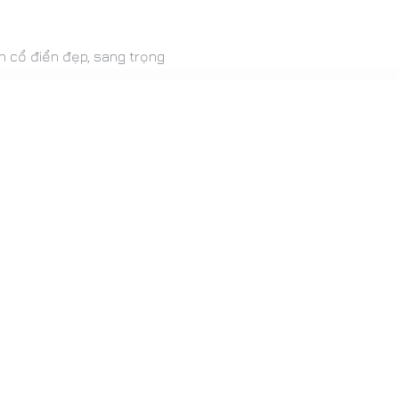
ân cổ điển đẹp, sang trọng