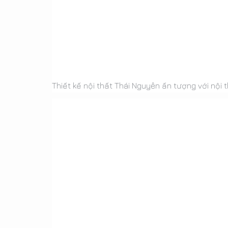
Thiết kế nội thất Thái Nguyên ấn tượng với nội 