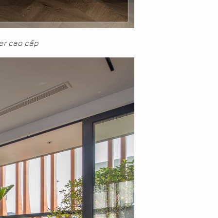
er cao cấp