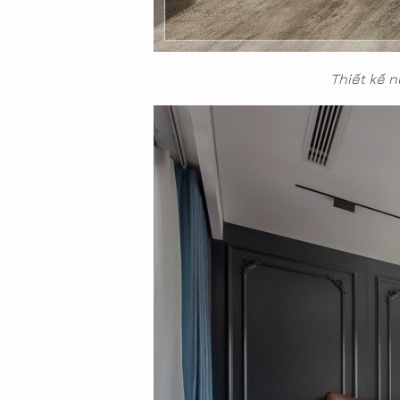
Thiết kế 