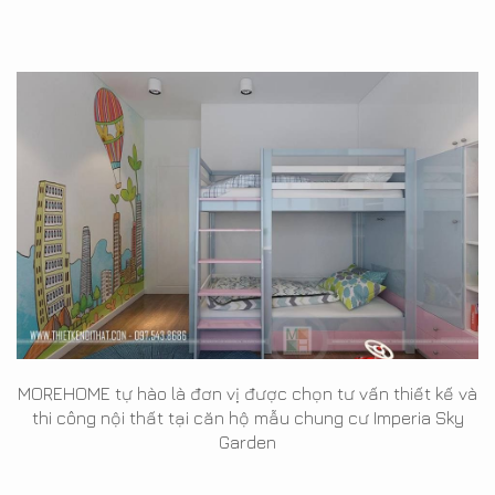
MOREHOME tự hào là đơn vị được chọn tư vấn thiết kế và
thi công nội thất tại căn hộ mẫu chung cư Imperia Sky
Garden