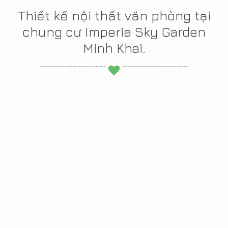
Thiết kế nội thất văn phòng tại
chung cư Imperia Sky Garden
Minh Khai.