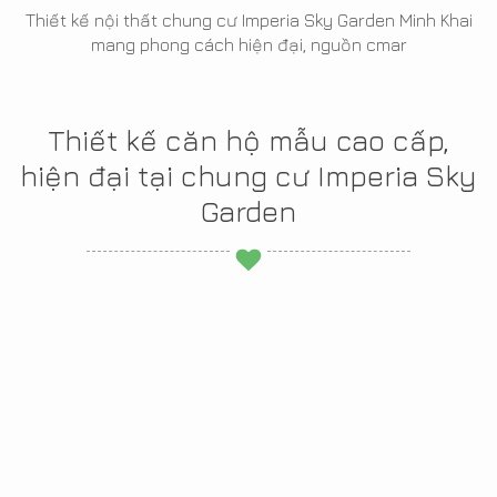
Thiết kế nội thất chung cư Imperia Sky Garden Minh Khai
mang phong cách hiện đại, nguồn cmar
Thiết kế căn hộ mẫu cao cấp,
hiện đại tại chung cư Imperia Sky
Garden