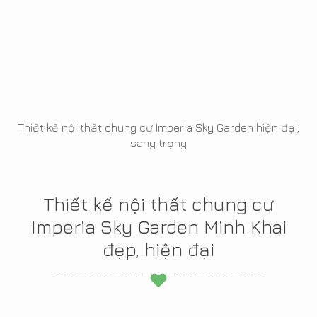
Thiết kế nội thất chung cư Imperia Sky Garden hiện đại,
sang trọng
Thiết kế nội thất chung cư
Imperia Sky Garden Minh Khai
đẹp, hiện đại