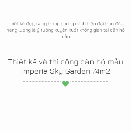
Thiết kế đẹp, sang trọng phong cách hiện đại tràn đầy
năng lượng là ý tưởng xuyên xuốt không gian tại căn hộ
mẫu.
Thiết kế và thi công căn hộ mẫu
Imperia Sky Garden 74m2