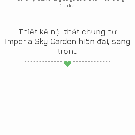
Garden
Thiết kế nội thất chung cư
Imperia Sky Garden hiện đại, sang
trọng