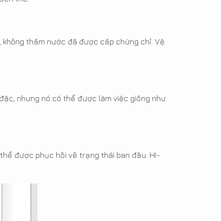
a, không thấm nước đã được cấp chứng chỉ. Vệ
 đặc, nhưng nó có thể được làm việc giống như
thể được phục hồi về trạng thái ban đầu. HI-