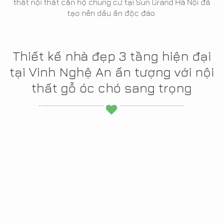
thất nội thất căn hộ chung cư tại Sun Grand Hà Nội đã
tạo nên dấu ấn độc đáo.
Thiết kế nhà đẹp 3 tầng hiện đại
tại Vinh Nghệ An ấn tượng với nội
thất gỗ óc chó sang trọng