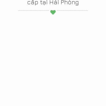
cấp tại Hải Phòng