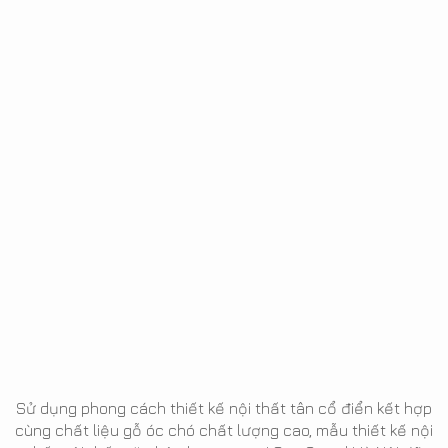
Sử dụng phong cách thiết kế nội thất tân cổ điển kết hợp
cùng chất liệu gỗ óc chó chất lượng cao, mẫu thiết kế nội