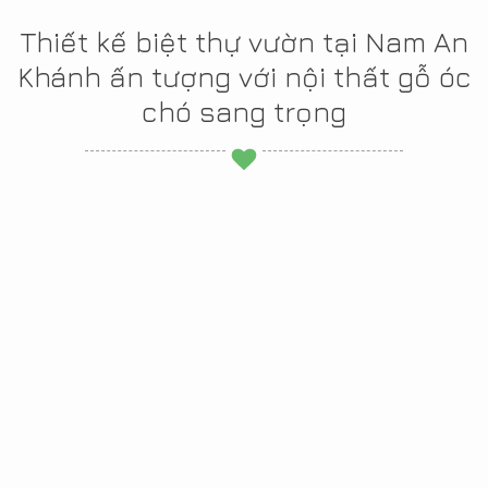
Thiết kế biệt thự vườn tại Nam An
Khánh ấn tượng với nội thất gỗ óc
chó sang trọng