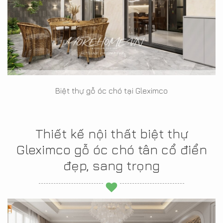
Biệt thự gỗ óc chó tại Gleximco
Thiết kế nội thất biệt thự
Gleximco gỗ óc chó tân cổ điển
đẹp, sang trọng