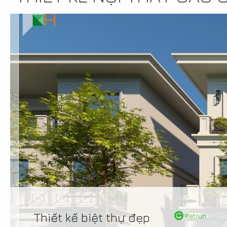
Thiết kế biệt thự đẹp
Retrun