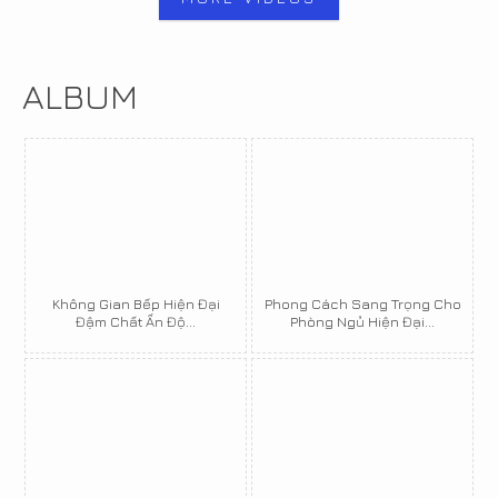
ALBUM
Không Gian Bếp Hiện Đại
Phong Cách Sang Trọng Cho
Đậm Chất Ấn Độ...
Phòng Ngủ Hiện Đại...