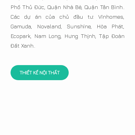
Phố Thủ Đức, Quận Nhà Bè, Quận Tân Bình..
Các dự án của chủ đầu tư: Vinhomes,
Gamuda, Novaland, Sunshine, Hòa Phát,
Ecopark, Nam Long, Hưng Thịnh, Tập Đoàn
Đất Xanh..
THIẾT KẾ NỘI THẤT