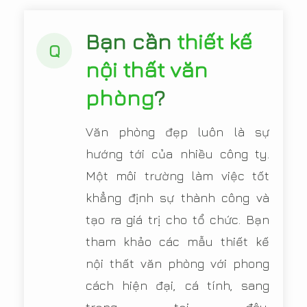
Bạn cần
thiết kế
Q
nội thất văn
phòng
?
Văn phòng đẹp luôn là sự
hướng tới của nhiều công ty.
Một môi trường làm việc tốt
khẳng định sự thành công và
tạo ra giá trị cho tổ chức. Bạn
tham khảo các mẫu thiết kế
nội thất văn phòng với phong
cách hiện đại, cá tính, sang