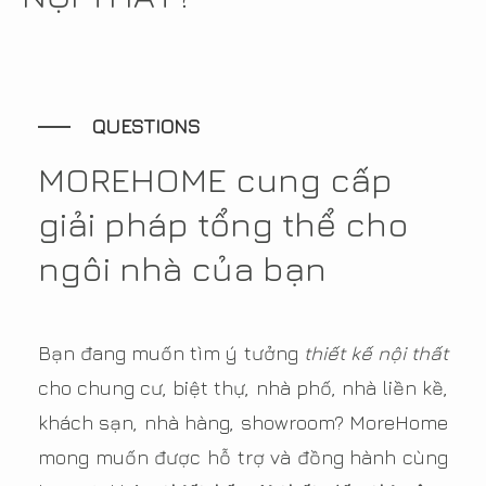
QUESTIONS
MOREHOME cung cấp
giải pháp tổng thể cho
ngôi nhà của bạn
Bạn đang muốn tìm ý tưởng
thiết kế nội thất
cho chung cư, biệt thự, nhà phố, nhà liền kề,
khách sạn, nhà hàng, showroom? MoreHome
mong muốn được hỗ trợ và đồng hành cùng