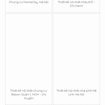
Chung cư HomeCity, Hà Nội
Thiết kế nội thất nhà phố -
Chị Hạnh
Thiết kế nội thất chung cư
Thiết kế nội thất nhà phố Mê
Bason Quận 1, HCM - Chị
Linh Hà Nội
Huyền