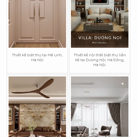
Thiết kế biệt thự tại Mê Linh,
Thiết kế nội thất biệt thự liền
Hà Nội
kề tại Dương Nội, Hà Đông,
Hà Nội.