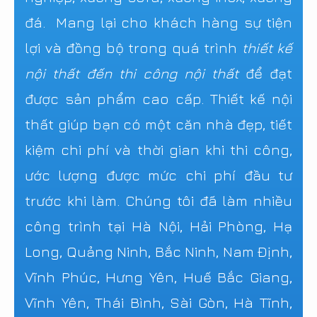
đá. Mang lại cho khách hàng sự tiện
lợi và đồng bộ trong quá trình
thiết kế
nội thất đến thi công nội thất
để đạt
được sản phẩm cao cấp. Thiết kế nội
thất giúp bạn có một căn nhà đẹp, tiết
kiệm chi phí và thời gian khi thi công,
ước lượng được mức chi phí đầu tư
trước khi làm. Chúng tôi đã làm nhiều
công trình tại Hà Nội, Hải Phòng, Hạ
Long, Quảng Ninh, Bắc Ninh, Nam Định,
Vĩnh Phúc, Hưng Yên, Huế Bắc Giang,
Vĩnh Yên, Thái Bình, Sài Gòn, Hà Tĩnh,