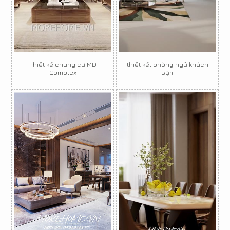
Thiết kế chung cư MD
thiết kết phòng ngủ khách
Complex
sạn