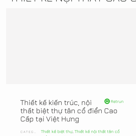
Thiết kế kiến trúc, nội
Retrun
thất biệt thự tân cổ điển Cao
Cấp tại Việt Hưng
Thiết kế biệt thự
,
Thiết kế nội thất tân cổ
CATEGORIES