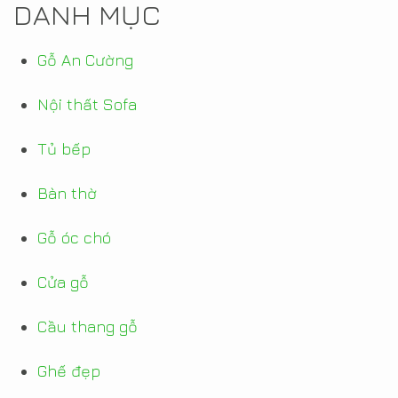
DANH MỤC
Gỗ An Cường
Nội thất Sofa
Tủ bếp
Bàn thờ
Gỗ óc chó
Cửa gỗ
Cầu thang gỗ
Ghế đẹp