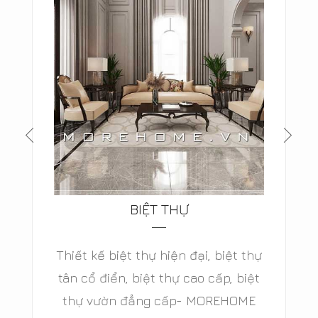
BIỆT THỰ
Thiết kế biệt thự hiện đại, biệt thự
tân cổ điển, biệt thự cao cấp, biệt
thự vườn đẳng cấp- MOREHOME