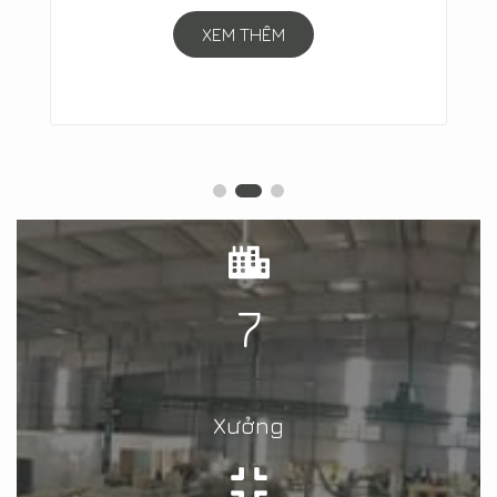
XEM THÊM
7
Xưởng