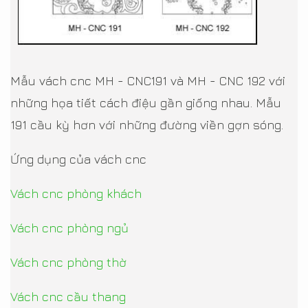
Mẫu vách cnc MH - CNC191 và MH - CNC 192 với
những họa tiết cách điệu gần giống nhau. Mẫu
191 cầu kỳ hơn với những đường viền gợn sóng.
Ứng dụng của vách cnc
Vách cnc phòng khách
Vách cnc phòng ngủ
Vách cnc phòng thờ
Vách cnc cầu thang