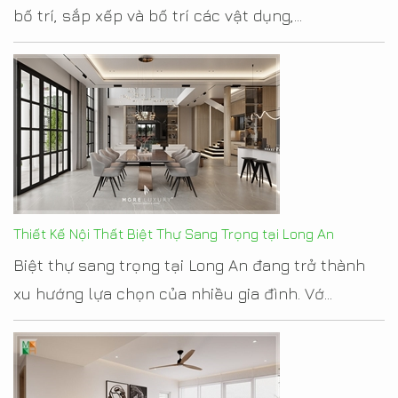
bố trí, sắp xếp và bố trí các vật dụng,...
Thiết Kế Nội Thất Biệt Thự Sang Trọng tại Long An
Biệt thự sang trọng tại Long An đang trở thành
xu hướng lựa chọn của nhiều gia đình. Vớ...