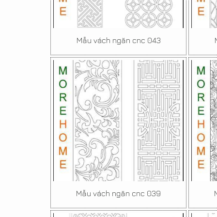
Mẫu vách ngăn cnc 043
Mẫu vách ngăn cnc 039