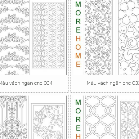
Mẫu vách ngăn cnc 034
Mẫu vách ngăn cnc 03