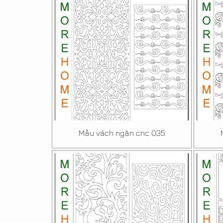
Mẫu vách ngăn cnc 035