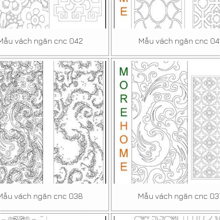
Mẫu vách ngăn cnc 042
Mẫu vách ngăn cnc 04
Mẫu vách ngăn cnc 038
Mẫu vách ngăn cnc 03