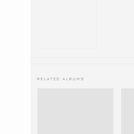
RELATED ALBUMS