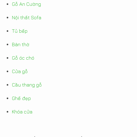
Gỗ An Cường
Nội thất Sofa
Tủ bếp
Bàn thờ
Gỗ óc chó
Cửa gỗ
Cầu thang gỗ
Ghế đẹp
Khóa cửa