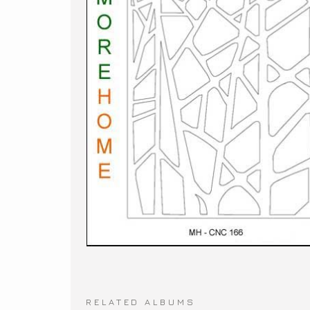
RELATED ALBUMS